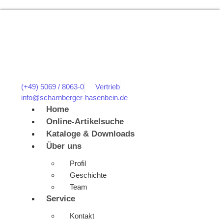
(+49) 5069 / 8063-0
Vertrieb
info@scharnberger-hasenbein.de
Home
Online-Artikelsuche
Kataloge & Downloads
Über uns
Profil
Geschichte
Team
Service
Kontakt