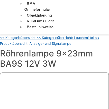
RMA
Onlineformular
Objektplanung
Rund ums Licht
Bestellhinweise
<< Kategorieübersicht
<< Kategorieübersicht: Leuchtmittel
<<
Produktübersicht: Anzeige- und Signallampe
Röhrenlampe 9x23mm
BA9S 12V 3W