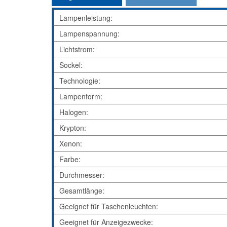
Lampenleistung:
Lampenspannung:
Lichtstrom:
Sockel:
Technologie:
Lampenform:
Halogen:
Krypton:
Xenon:
Farbe:
Durchmesser:
Gesamtlänge:
Geeignet für Taschenleuchten:
Geeignet für Anzeigezwecke: