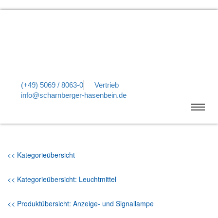
(+49) 5069 / 8063-0
Vertrieb
info@scharnberger-hasenbein.de
<< Kategorieübersicht
<< Kategorieübersicht: Leuchtmittel
<< Produktübersicht: Anzeige- und Signallampe