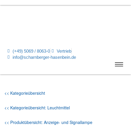
(+49) 5069 / 8063-0
Vertrieb
info@scharnberger-hasenbein.de
<< Kategorieübersicht
<< Kategorieübersicht: Leuchtmittel
<< Produktübersicht: Anzeige- und Signallampe