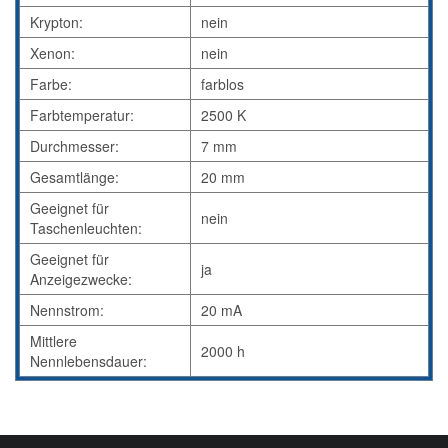
Krypton:
nein
Xenon:
nein
Farbe:
farblos
Farbtemperatur:
2500 K
Durchmesser:
7 mm
Gesamtlänge:
20 mm
Geeignet für
nein
Taschenleuchten:
Geeignet für
ja
Anzeigezwecke:
Nennstrom:
20 mA
Mittlere
2000 h
Nennlebensdauer: