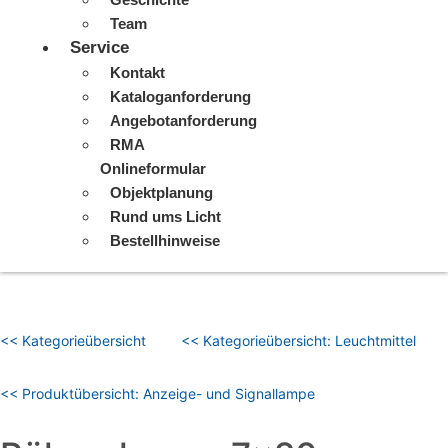
Team
Service
Kontakt
Kataloganforderung
Angebotanforderung
RMA
Onlineformular
Objektplanung
Rund ums Licht
Bestellhinweise
<< Kategorieübersicht
<< Kategorieübersicht: Leuchtmittel
<< Produktübersicht: Anzeige- und Signallampe