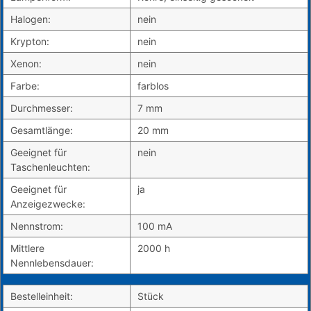
Halogen:
nein
Krypton:
nein
Xenon:
nein
Farbe:
farblos
Durchmesser:
7 mm
Gesamtlänge:
20 mm
Geeignet für
nein
Taschenleuchten:
Geeignet für
ja
Anzeigezwecke:
Nennstrom:
100 mA
Mittlere
2000 h
Nennlebensdauer:
Bestelleinheit:
Stück