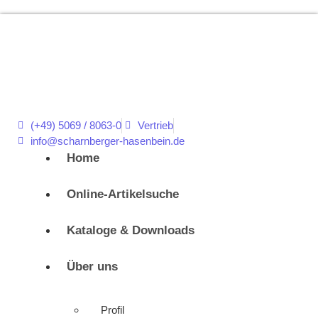
(+49) 5069 / 8063-0
Vertrieb
info@scharnberger-hasenbein.de
Home
Online-Artikelsuche
Kataloge & Downloads
Über uns
Profil