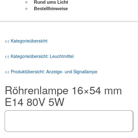
Rund ums Licht
Bestellhinweise
<< Kategorieübersicht
<< Kategorieübersicht: Leuchtmittel
<< Produktübersicht: Anzeige- und Signallampe
Röhrenlampe 16×54 mm
E14 80V 5W