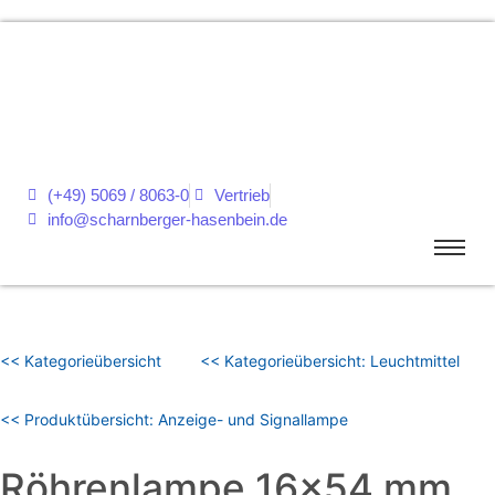
(+49) 5069 / 8063-0
Vertrieb
info@scharnberger-hasenbein.de
<< Kategorieübersicht
<< Kategorieübersicht: Leuchtmittel
<< Produktübersicht: Anzeige- und Signallampe
Röhrenlampe 16×54 mm