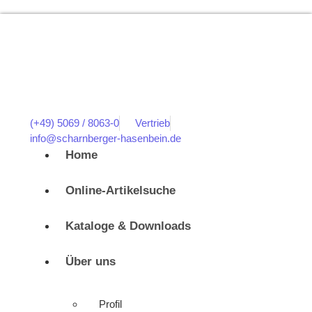
(+49) 5069 / 8063-0
Vertrieb
info@scharnberger-hasenbein.de
Home
Online-Artikelsuche
Kataloge & Downloads
Über uns
Profil