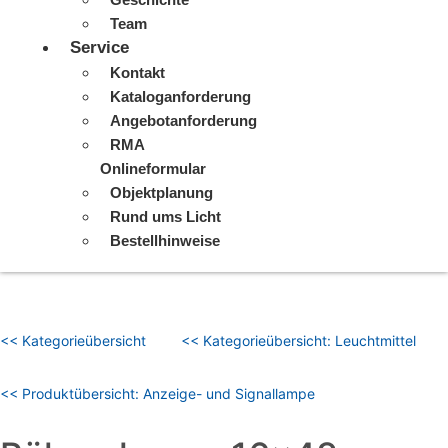
Team
Service
Kontakt
Kataloganforderung
Angebotanforderung
RMA
Onlineformular
Objektplanung
Rund ums Licht
Bestellhinweise
<< Kategorieübersicht
<< Kategorieübersicht: Leuchtmittel
<< Produktübersicht: Anzeige- und Signallampe