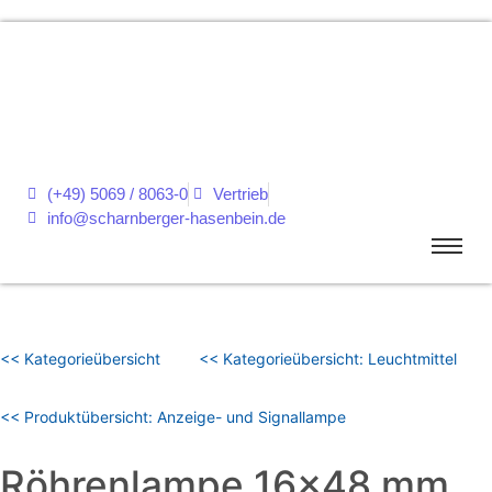
(+49) 5069 / 8063-0
Vertrieb
info@scharnberger-hasenbein.de
<< Kategorieübersicht
<< Kategorieübersicht: Leuchtmittel
<< Produktübersicht: Anzeige- und Signallampe
Röhrenlampe 16×48 mm