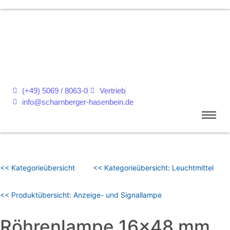
(+49) 5069 / 8063-0
Vertrieb
info@scharnberger-hasenbein.de
<< Kategorieübersicht
<< Kategorieübersicht: Leuchtmittel
<< Produktübersicht: Anzeige- und Signallampe
Röhrenlampe 16×48 mm