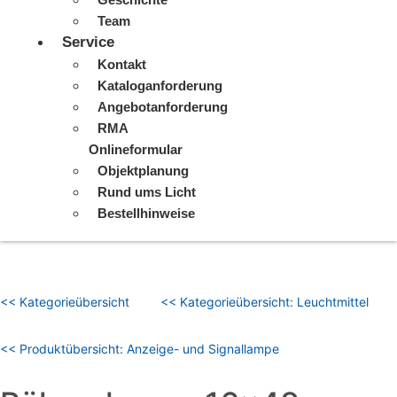
Team
Service
Kontakt
Kataloganforderung
Angebotanforderung
RMA
Onlineformular
Objektplanung
Rund ums Licht
Bestellhinweise
<< Kategorieübersicht
<< Kategorieübersicht: Leuchtmittel
<< Produktübersicht: Anzeige- und Signallampe