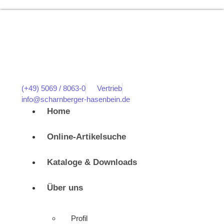
(+49) 5069 / 8063-0
Vertrieb
info@scharnberger-hasenbein.de
Home
Online-Artikelsuche
Kataloge & Downloads
Über uns
Profil