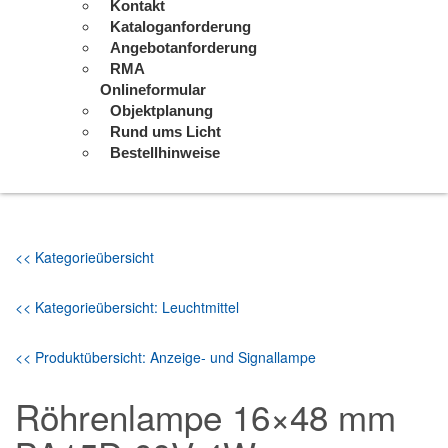
Kontakt
Kataloganforderung
Angebotanforderung
RMA
Onlineformular
Objektplanung
Rund ums Licht
Bestellhinweise
<< Kategorieübersicht
<< Kategorieübersicht: Leuchtmittel
<< Produktübersicht: Anzeige- und Signallampe
Röhrenlampe 16×48 mm