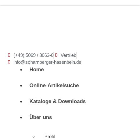
(+49) 5069 / 8063-0
Vertrieb
info@scharnberger-hasenbein.de
Home
Online-Artikelsuche
Kataloge & Downloads
Über uns
Profil