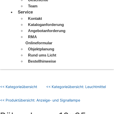
Team
Service
Kontakt
Kataloganforderung
Angebotanforderung
RMA
Onlineformular
Objektplanung
Rund ums Licht
Bestellhinweise
<< Kategorieübersicht
<< Kategorieübersicht: Leuchtmittel
<< Produktübersicht: Anzeige- und Signallampe