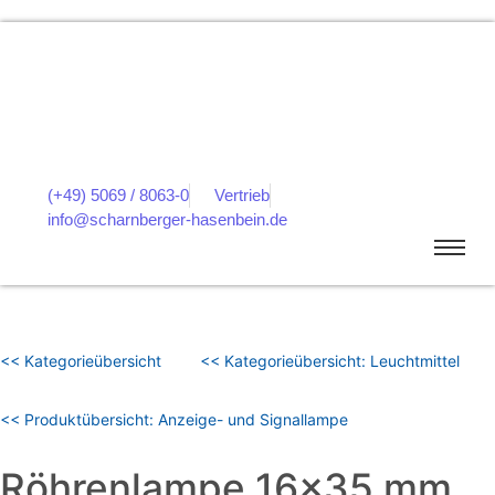
(+49) 5069 / 8063-0
Vertrieb
info@scharnberger-hasenbein.de
<< Kategorieübersicht
<< Kategorieübersicht: Leuchtmittel
<< Produktübersicht: Anzeige- und Signallampe
Röhrenlampe 16×35 mm