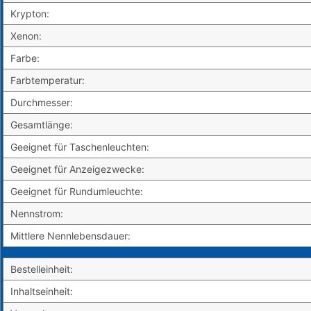
Krypton:
Xenon:
Farbe:
Farbtemperatur:
Durchmesser:
Gesamtlänge:
Geeignet für Taschenleuchten:
Geeignet für Anzeigezwecke:
Geeignet für Rundumleuchte:
Nennstrom:
Mittlere Nennlebensdauer:
Bestelleinheit:
Inhaltseinheit: