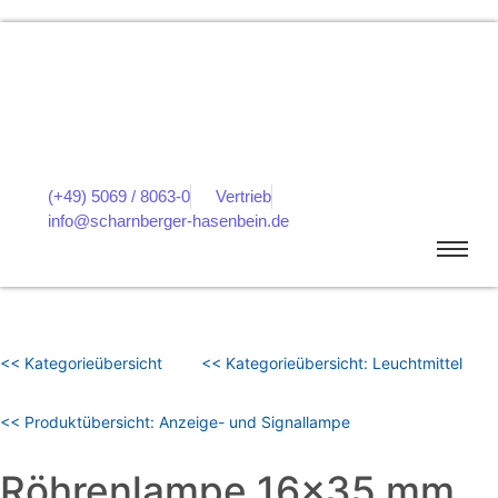
(+49) 5069 / 8063-0
Vertrieb
info@scharnberger-hasenbein.de
<< Kategorieübersicht
<< Kategorieübersicht: Leuchtmittel
<< Produktübersicht: Anzeige- und Signallampe
Röhrenlampe 16×35 mm