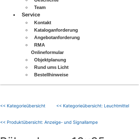
Team
Service
Kontakt
Kataloganforderung
Angebotanforderung
RMA
Onlineformular
Objektplanung
Rund ums Licht
Bestellhinweise
<< Kategorieübersicht
<< Kategorieübersicht: Leuchtmittel
<< Produktübersicht: Anzeige- und Signallampe