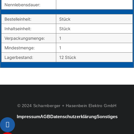
Nennlebensdauer:
Bestelleinheit:
Stück
Inhaltseinheit:
Stück
Verpackungsmenge:
1
Mindestmenge:
1
Lagerbestand:
12 Stück
© 2024 Scharnberger + Hasenbein Elektro GmbH
Impressum
AGB
Datenschutzerklärung
Sonstiges