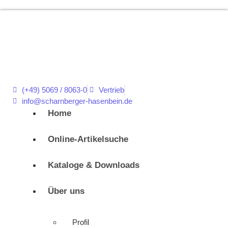
(+49) 5069 / 8063-0
Vertrieb
info@scharnberger-hasenbein.de
Home
Online-Artikelsuche
Kataloge & Downloads
Über uns
Profil