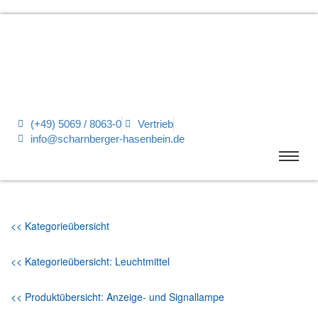
(+49) 5069 / 8063-0
Vertrieb
info@scharnberger-hasenbein.de
<< Kategorieübersicht
<< Kategorieübersicht: Leuchtmittel
<< Produktübersicht: Anzeige- und Signallampe