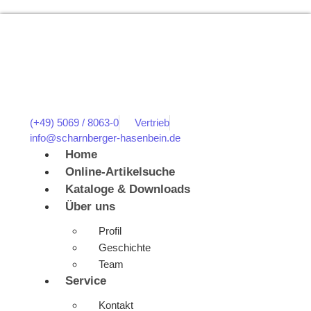
(+49) 5069 / 8063-0
Vertrieb
info@scharnberger-hasenbein.de
Home
Online-Artikelsuche
Kataloge & Downloads
Über uns
Profil
Geschichte
Team
Service
Kontakt