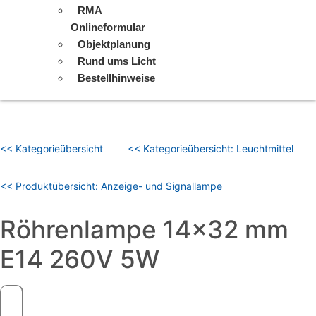
RMA
Onlineformular
Objektplanung
Rund ums Licht
Bestellhinweise
<< Kategorieübersicht
<< Kategorieübersicht: Leuchtmittel
<< Produktübersicht: Anzeige- und Signallampe
Röhrenlampe 14×32 mm
E14 260V 5W