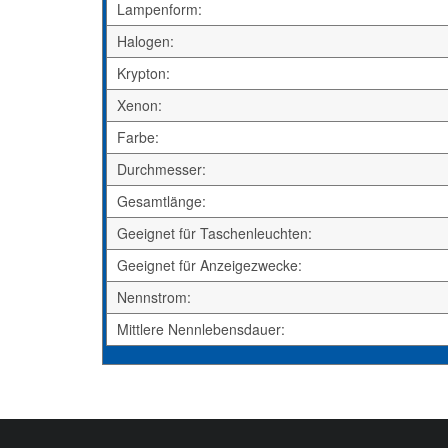
Lampenform:
Halogen:
Krypton:
Xenon:
Farbe:
Durchmesser:
Gesamtlänge:
Geeignet für Taschenleuchten:
Geeignet für Anzeigezwecke:
Nennstrom:
Mittlere Nennlebensdauer: