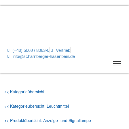
(+49) 5069 / 8063-0
Vertrieb
info@scharnberger-hasenbein.de
<< Kategorieübersicht
<< Kategorieübersicht: Leuchtmittel
<< Produktübersicht: Anzeige- und Signallampe