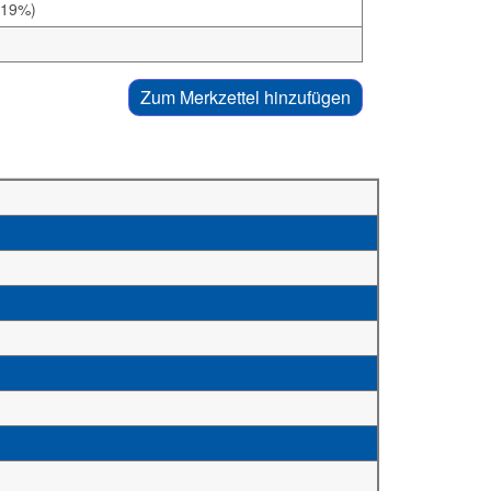
 19%)
Zum Merkzettel hinzufügen