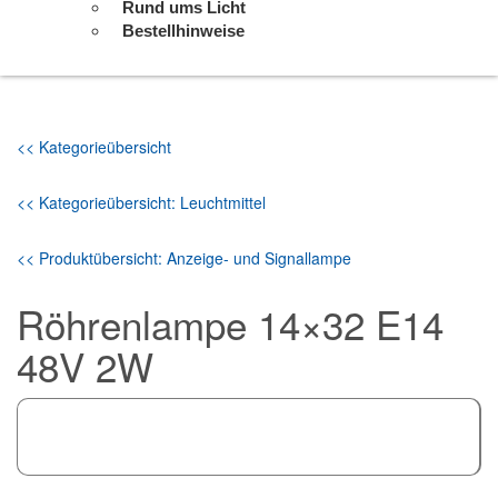
Rund ums Licht
Bestellhinweise
<< Kategorieübersicht
<< Kategorieübersicht: Leuchtmittel
<< Produktübersicht: Anzeige- und Signallampe
Röhrenlampe 14×32 E14
48V 2W