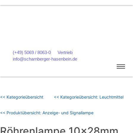
(+49) 5069 / 8063-0
Vertrieb
info@scharnberger-hasenbein.de
<< Kategorieübersicht
<< Kategorieübersicht: Leuchtmittel
<< Produktübersicht: Anzeige- und Signallampe
Röhrenlampe 10x28mm