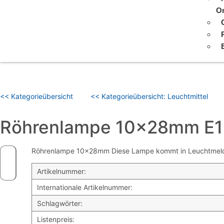
On
<< Kategorieübersicht
<< Kategorieübersicht: Leuchtmittel
Röhrenlampe 10x28mm E1
Röhrenlampe 10x28mm Diese Lampe kommt in Leuchtmeldern 
Artikelnummer:
Internationale Artikelnummer:
Schlagwörter:
Listenpreis: