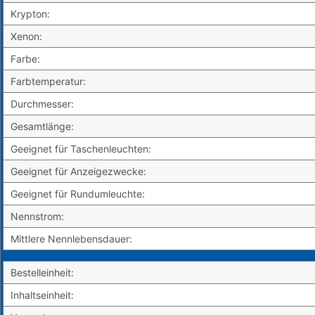
Krypton:
Xenon:
Farbe:
Farbtemperatur:
Durchmesser:
Gesamtlänge:
Geeignet für Taschenleuchten:
Geeignet für Anzeigezwecke:
Geeignet für Rundumleuchte:
Nennstrom:
Mittlere Nennlebensdauer:
Bestelleinheit:
Inhaltseinheit: