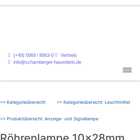
(+49) 5069 / 8063-0
Vertrieb
info@scharnberger-hasenbein.de
<< Kategorieübersicht
<< Kategorieübersicht: Leuchtmittel
<< Produktübersicht: Anzeige- und Signallampe
Röhrenlampe 10x28mm