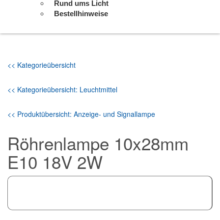
Rund ums Licht
Bestellhinweise
<< Kategorieübersicht
<< Kategorieübersicht: Leuchtmittel
<< Produktübersicht: Anzeige- und Signallampe
Röhrenlampe 10x28mm
E10 18V 2W