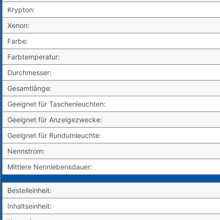
Krypton:
Xenon:
Farbe:
Farbtemperatur:
Durchmesser:
Gesamtlänge:
Geeignet für Taschenleuchten:
Geeignet für Anzeigezwecke:
Geeignet für Rundumleuchte:
Nennstrom:
Mittlere Nennlebensdauer:
Bestelleinheit:
Inhaltseinheit: