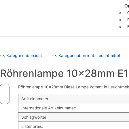
On
<< Kategorieübersicht
<< Kategorieübersicht: Leuchtmittel
Röhrenlampe 10x28mm E1
Röhrenlampe 10x28mm Diese Lampe kommt in Leuchtmeldern 
Artikelnummer:
Internationale Artikelnummer:
Schlagwörter:
Listenpreis: