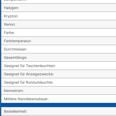
Halogen:
Krypton:
Xenon:
Farbe:
Farbtemperatur:
Durchmesser:
Gesamtlänge:
Geeignet für Taschenleuchten:
Geeignet für Anzeigezwecke:
Geeignet für Rundumleuchte:
Nennstrom:
Mittlere Nennlebensdauer:
Bestelleinheit: