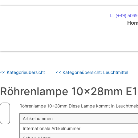
(+49) 5069
Hom
<< Kategorieübersicht
<< Kategorieübersicht: Leuchtmittel
Röhrenlampe 10x28mm E1
Röhrenlampe 10x28mm Diese Lampe kommt in Leuchtmeldern 
Artikelnummer:
Internationale Artikelnummer: