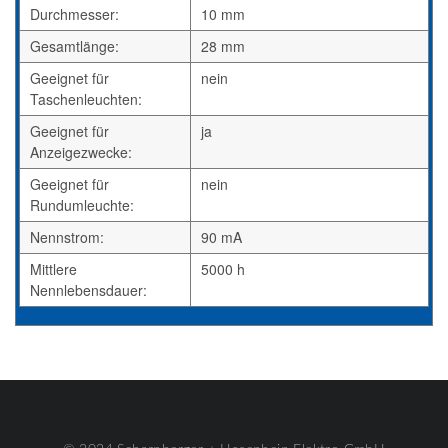
Durchmesser:
10 mm
Gesamtlänge:
28 mm
Geeignet für
nein
Taschenleuchten:
Geeignet für
ja
Anzeigezwecke:
Geeignet für
nein
Rundumleuchte:
Nennstrom:
90 mA
Mittlere
5000 h
Nennlebensdauer: