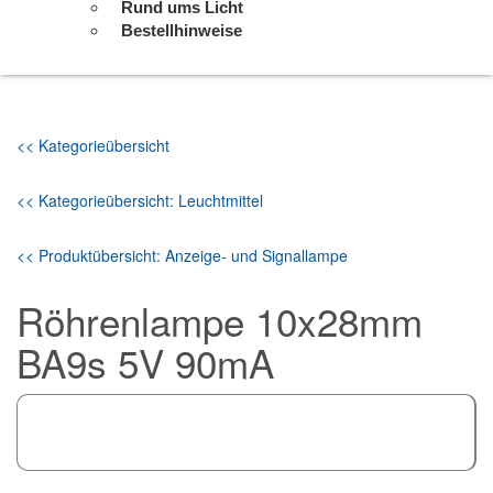
Rund ums Licht
Bestellhinweise
<< Kategorieübersicht
<< Kategorieübersicht: Leuchtmittel
<< Produktübersicht: Anzeige- und Signallampe
Röhrenlampe 10x28mm
BA9s 5V 90mA