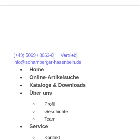
(+49) 5069 / 8063-0
Vertrieb
info@scharnberger-hasenbein.de
Home
Online-Artikelsuche
Kataloge & Downloads
Über uns
Profil
Geschichte
Team
Service
Kontakt