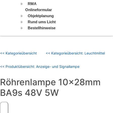
RMA
Onlineformular
Objektplanung
Rund ums Licht
Bestellhinweise
<< Kategorieübersicht
<< Kategorieübersicht: Leuchtmittel
<< Produktübersicht: Anzeige- und Signallampe
Röhrenlampe 10x28mm
BA9s 48V 5W