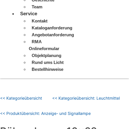
Team
Service
Kontakt
Kataloganforderung
Angebotanforderung
RMA
Onlineformular
Objektplanung
Rund ums Licht
Bestellhinweise
<< Kategorieübersicht
<< Kategorieübersicht: Leuchtmittel
<< Produktübersicht: Anzeige- und Signallampe