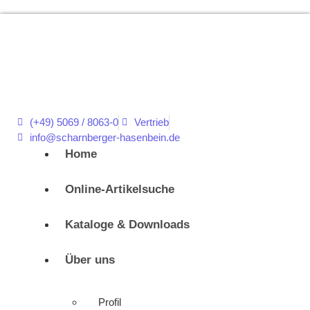
(+49) 5069 / 8063-0
Vertrieb
info@scharnberger-hasenbein.de
Home
Online-Artikelsuche
Kataloge & Downloads
Über uns
Profil