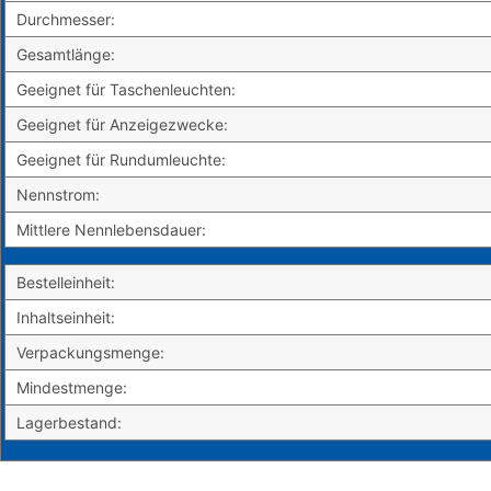
Durchmesser:
Gesamtlänge:
Geeignet für Taschenleuchten:
Geeignet für Anzeigezwecke:
Geeignet für Rundumleuchte:
Nennstrom:
Mittlere Nennlebensdauer:
Bestelleinheit:
Inhaltseinheit:
Verpackungsmenge:
Mindestmenge:
Lagerbestand: