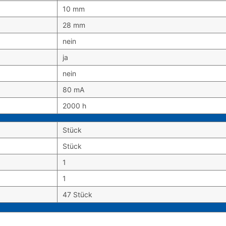
10 mm
28 mm
nein
ja
nein
80 mA
2000 h
Stück
Stück
1
1
47 Stück