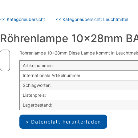
<< Kategorieübersicht
<< Kategorieübersicht: Leuchtmittel
Röhrenlampe 10x28mm B
Röhrenlampe 10x28mm Diese Lampe kommt in Leuchtmeldern 
Artikelnummer:
Internationale Artikelnummer:
Schlagwörter:
Listenpreis:
Lagerbestand:
Datenblatt herunterladen