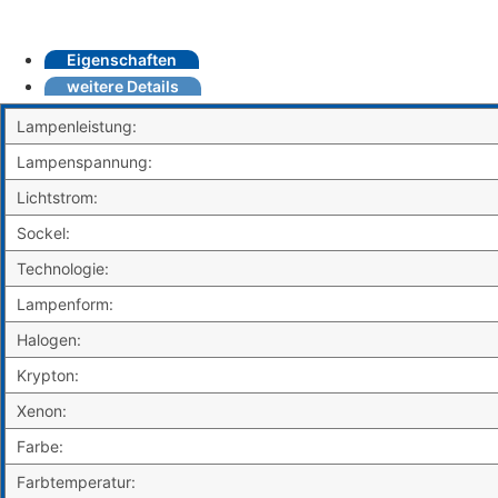
Eigenschaften
weitere Details
Lampenleistung:
Lampenspannung:
Lichtstrom:
Sockel:
Technologie:
Lampenform:
Halogen:
Krypton:
Xenon:
Farbe:
Farbtemperatur: