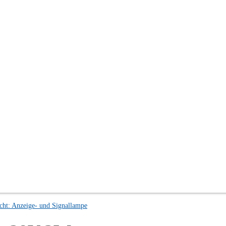
cht: Anzeige- und Signallampe