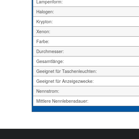
Lampenform:
Halogen:
Krypton:
Xenon:
Farbe:
Durchmesser:
Gesamtlänge:
Geeignet für Taschenleuchten:
Geeignet für Anzeigezwecke:
Nennstrom:
Mittlere Nennlebensdauer: