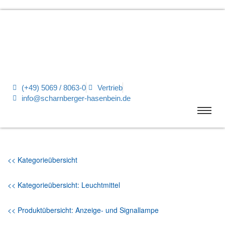
(+49) 5069 / 8063-0
Vertrieb
info@scharnberger-hasenbein.de
<< Kategorieübersicht
<< Kategorieübersicht: Leuchtmittel
<< Produktübersicht: Anzeige- und Signallampe