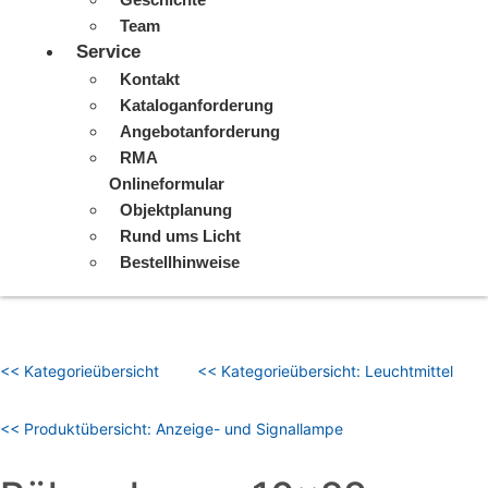
Team
Service
Kontakt
Kataloganforderung
Angebotanforderung
RMA
Onlineformular
Objektplanung
Rund ums Licht
Bestellhinweise
<< Kategorieübersicht
<< Kategorieübersicht: Leuchtmittel
<< Produktübersicht: Anzeige- und Signallampe