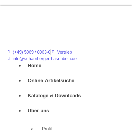
(+49) 5069 / 8063-0
Vertrieb
info@scharnberger-hasenbein.de
Home
Online-Artikelsuche
Kataloge & Downloads
Über uns
Profil