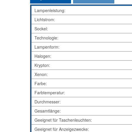
Lampenleistung:
Lichtstrom:
Sockel:
Technologie:
Lampenform:
Halogen:
Krypton:
Xenon:
Farbe:
Farbtemperatur:
Durchmesser:
Gesamtlänge:
Geeignet für Taschenleuchten:
Geeignet für Anzeigezwecke: