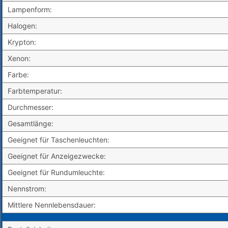
Lampenform:
Halogen:
Krypton:
Xenon:
Farbe:
Farbtemperatur:
Durchmesser:
Gesamtlänge:
Geeignet für Taschenleuchten:
Geeignet für Anzeigezwecke:
Geeignet für Rundumleuchte:
Nennstrom:
Mittlere Nennlebensdauer: