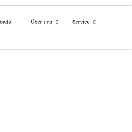
loads
Über uns
Service