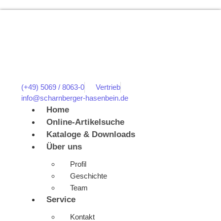
(+49) 5069 / 8063-0
Vertrieb
info@scharnberger-hasenbein.de
Home
Online-Artikelsuche
Kataloge & Downloads
Über uns
Profil
Geschichte
Team
Service
Kontakt