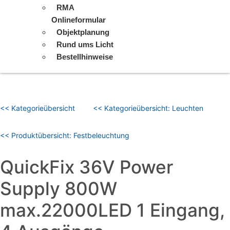
RMA
Onlineformular
Objektplanung
Rund ums Licht
Bestellhinweise
<< Kategorieübersicht
<< Kategorieübersicht: Leuchten
<< Produktübersicht: Festbeleuchtung
QuickFix 36V Power
Supply 800W
max.22000LED 1 Eingang,