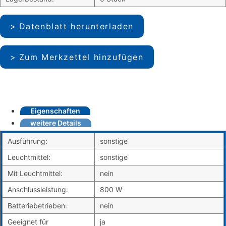
Datenblatt herunterladen
Zum Merkzettel hinzufügen
Eigenschaften
weitere Details
Ausführung:
sonstige
Leuchtmittel:
sonstige
Mit Leuchtmittel:
nein
Anschlussleistung:
800 W
Batteriebetrieben:
nein
Geeignet für
ja