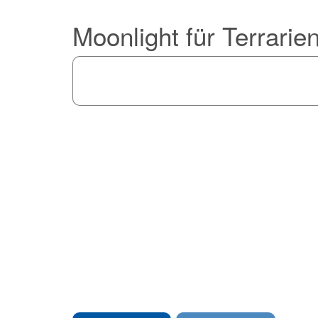
Moonlight für Terrar