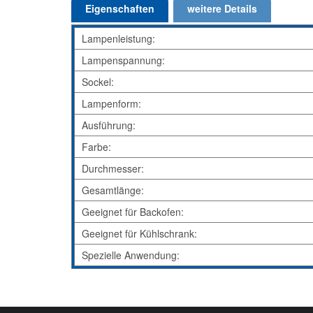
Eigenschaften
weitere Details
Lampenleistung:
Lampenspannung:
Sockel:
Lampenform:
Ausführung:
Farbe:
Durchmesser:
Gesamtlänge:
Geeignet für Backofen:
Geeignet für Kühlschrank:
Spezielle Anwendung: