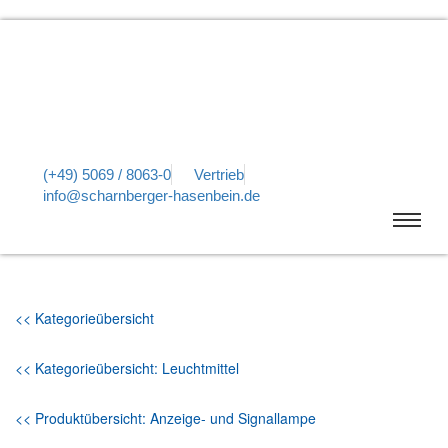
(+49) 5069 / 8063-0
Vertrieb
info@scharnberger-hasenbein.de
<< Kategorieübersicht
<< Kategorieübersicht: Leuchtmittel
<< Produktübersicht: Anzeige- und Signallampe