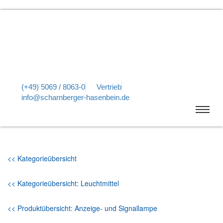
(+49) 5069 / 8063-0
Vertrieb
info@scharnberger-hasenbein.de
<< Kategorieübersicht
<< Kategorieübersicht: Leuchtmittel
<< Produktübersicht: Anzeige- und Signallampe