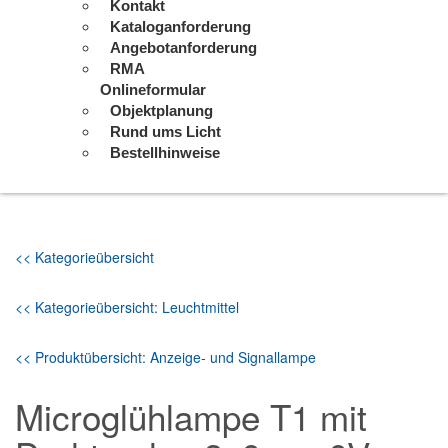
Kontakt
Kataloganforderung
Angebotanforderung
RMA
Onlineformular
Objektplanung
Rund ums Licht
Bestellhinweise
<< Kategorieübersicht
<< Kategorieübersicht: Leuchtmittel
<< Produktübersicht: Anzeige- und Signallampe
Microglühlampe T1 mit