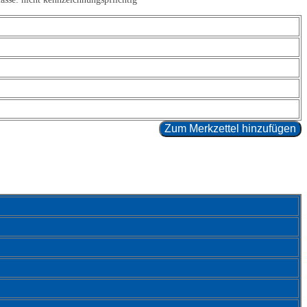
Zum Merkzettel hinzufügen