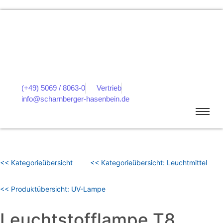
(+49) 5069 / 8063-0
Vertrieb
info@scharnberger-hasenbein.de
<< Kategorieübersicht
<< Kategorieübersicht: Leuchtmittel
<< Produktübersicht: UV-Lampe
Leuchtstofflampe T8