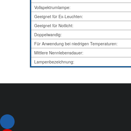
Vollspektrumlampe:
Geeignet für Ex-Leuchten:
Geeignet für Notlicht:
Doppelwandig:
Für Anwendung bei niedrigen Temperaturen:
Mittlere Nennlebensdauer:
Lampenbezeichnung: