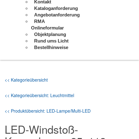
Kontakt
Kataloganforderung
Angebotanforderung
RMA
Onlineformular
Objektplanung
Rund ums Licht
Bestellhinweise
<< Kategorieübersicht
<< Kategorieübersicht: Leuchtmittel
<< Produktübersicht: LED-Lampe/Multi-LED
LED-Windstoß-