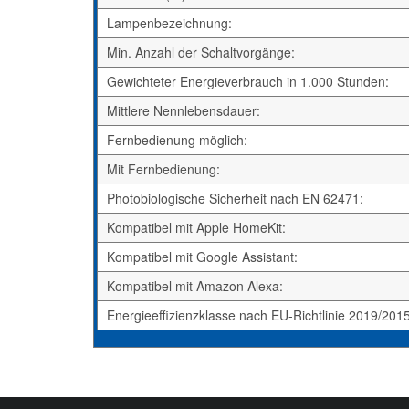
Lampenbezeichnung:
Min. Anzahl der Schaltvorgänge:
Gewichteter Energieverbrauch in 1.000 Stunden:
Mittlere Nennlebensdauer:
Fernbedienung möglich:
Mit Fernbedienung:
Photobiologische Sicherheit nach EN 62471:
Kompatibel mit Apple HomeKit:
Kompatibel mit Google Assistant:
Kompatibel mit Amazon Alexa:
Energieeffizienzklasse nach EU-Richtlinie 2019/2015