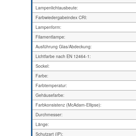
Lampenlichtausbeute:
Farbwiedergabeindex CRI:
Lampenform:
Filamentlampe:
Ausführung Glas/Abdeckung:
Lichtfarbe nach EN 12464-1:
Sockel:
Farbe:
Farbtemperatur:
Gehäusefarbe:
Farbkonsistenz (McAdam-Ellipse):
Durchmesser:
Länge:
Schutzart (IP):