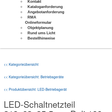
Kontakt
Kataloganforderung
Angebotanforderung
RMA
Onlineformular
Objektplanung
Rund ums Licht
Bestellhinweise
<< Kategorieübersicht
<< Kategorieübersicht: Betriebsgeräte
<< Produktübersicht: LED-Betriebsgerät
LED-Schaltnetzteil